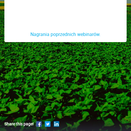
Nagrania poprzednich webinarów.
Share this page!