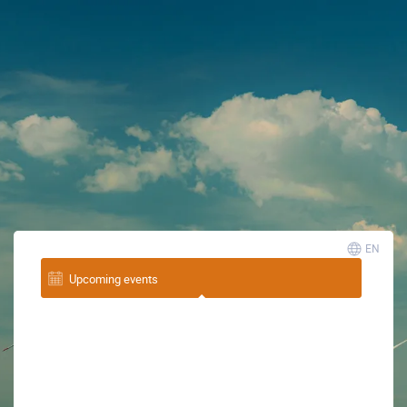
EN
Upcoming events